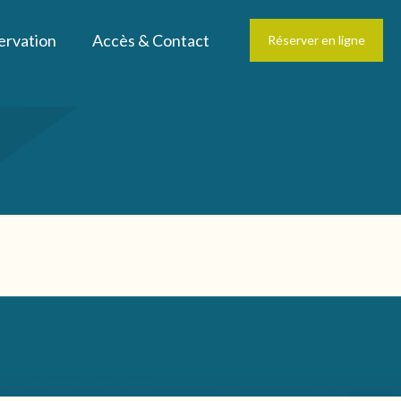
ervation
Accès & Contact
Réserver en ligne