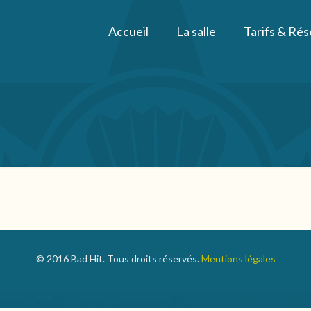
Accueil
La salle
Tarifs & Rés
© 2016 Bad Hit. Tous droits réservés.
Mentions légales